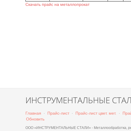
Скачать прайс на металлопрокат
ИНСТРУМЕНТАЛЬНЫЕ СТА
Главная
·
Прайс-лист
·
Прайс-лист цвет. мет.
·
Прай
Обновить
ООО «ИНСТРУМЕНТАЛЬНЫЕ СТАЛИ» - Металлообработка, резк