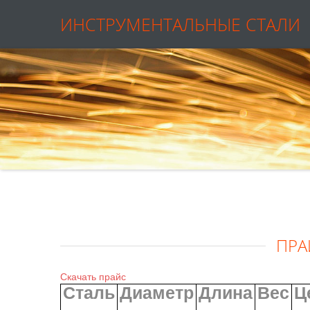
ИНСТРУМЕНТАЛЬНЫЕ СТАЛИ
ПРА
Скачать прайс
Сталь
Диаметр
Длина
Вес
Ц