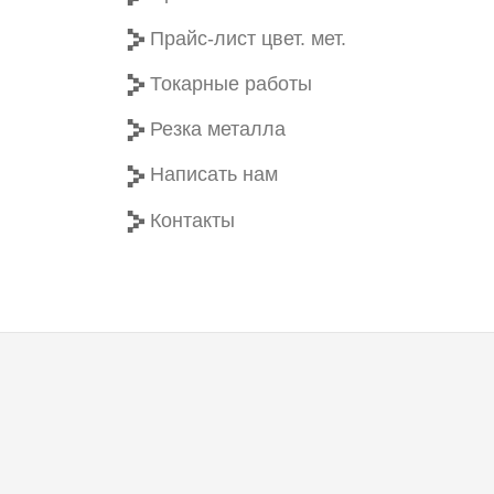
Прайс-лист цвет. мет.
Токарные работы
Резка металла
Написать нам
Контакты