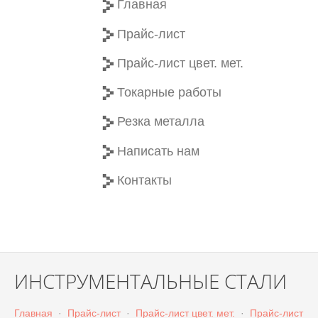
Главная
Прайс-лист
Прайс-лист цвет. мет.
Токарные работы
Резка металла
Написать нам
Контакты
ИНСТРУМЕНТАЛЬНЫЕ СТАЛИ
Главная
·
Прайс-лист
·
Прайс-лист цвет. мет.
·
Прайс-лист