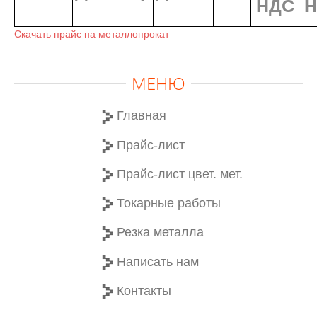
НДС
Н
Скачать прайс на металлопрокат
МЕНЮ
Главная
Прайс-лист
Прайс-лист цвет. мет.
Токарные работы
Резка металла
Написать нам
Контакты