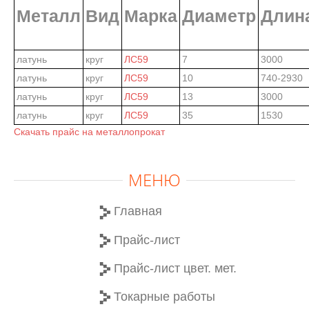
Металл
Вид
Марка
Диаметр
Длин
латунь
круг
ЛС59
7
3000
латунь
круг
ЛС59
10
740-2930
латунь
круг
ЛС59
13
3000
латунь
круг
ЛС59
35
1530
Скачать прайс на металлопрокат
МЕНЮ
Главная
Прайс-лист
Прайс-лист цвет. мет.
Токарные работы