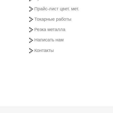
Прайс-лист цвет. мет.
Токарные работы
Резка металла
Написать нам
Контакты