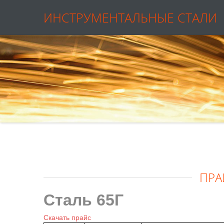
ИНСТРУМЕНТАЛЬНЫЕ СТАЛИ
ПРА
Сталь 65Г
Скачать прайс