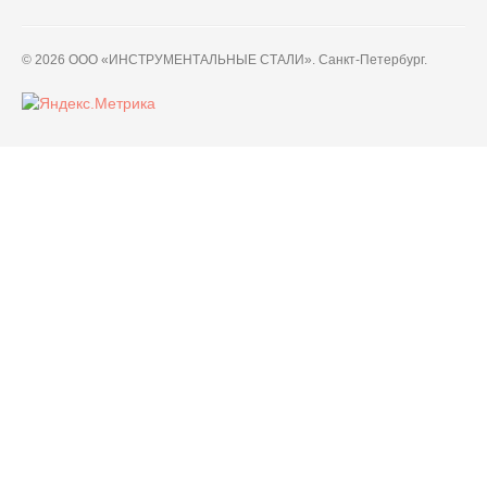
© 2026 ООО «ИНСТРУМЕНТАЛЬНЫЕ СТАЛИ». Санкт-Петербург.