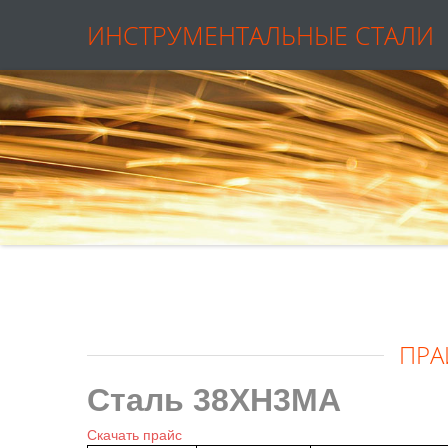
ИНСТРУМЕНТАЛЬНЫЕ СТАЛИ
ПРА
Сталь 38ХН3МА
Скачать прайс