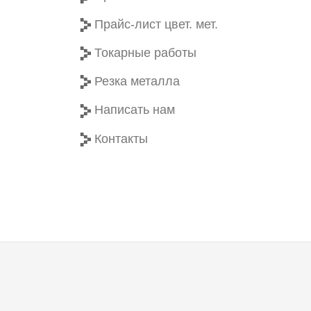
Прайс-лист цвет. мет.
Токарные работы
Резка металла
Написать нам
Контакты