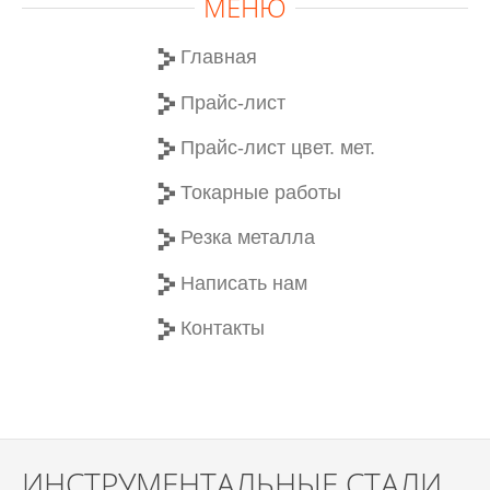
МЕНЮ
Главная
Прайс-лист
Прайс-лист цвет. мет.
Токарные работы
Резка металла
Написать нам
Контакты
ИНСТРУМЕНТАЛЬНЫЕ СТАЛИ