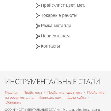
Прайс-лист цвет. мет.
Токарные работы
Резка металла
Написать нам
Контакты
ИНСТРУМЕНТАЛЬНЫЕ СТАЛИ
Главная
·
Прайс-лист
·
Прайс-лист цвет. мет.
·
Прайс-лист
на резку металла
·
Написать нам
·
Карта сайта
·
Обновить
ООО «ИНСТРУМЕНТАЛЬНЫЕ СТАЛИ» - Металлообработка, резка