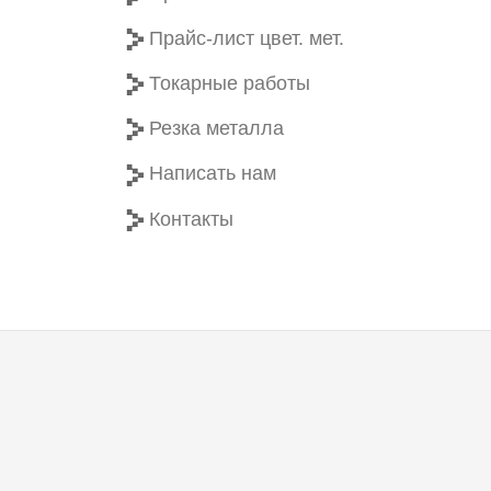
Прайс-лист цвет. мет.
Токарные работы
Резка металла
Написать нам
Контакты