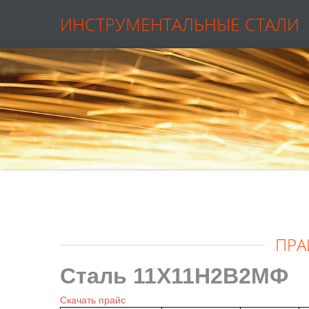
ИНСТРУМЕНТАЛЬНЫЕ СТАЛИ
ПРА
Сталь 11Х11Н2В2МФ
Скачать прайс